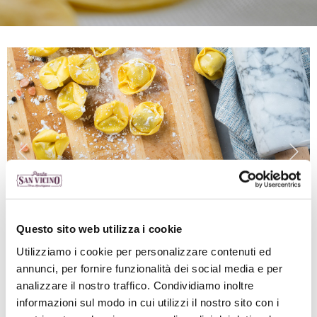
Questo sito web utilizza i cookie
Utilizziamo i cookie per personalizzare contenuti ed
annunci, per fornire funzionalità dei social media e per
analizzare il nostro traffico. Condividiamo inoltre
informazioni sul modo in cui utilizzi il nostro sito con i
INGREDIENTI
: semola di grano duro, uova,